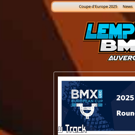
Coupe d'Europe 2025
News