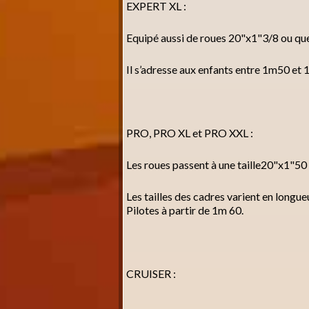
EXPERT XL :
Equipé aussi de roues 20"x1"3/8 ou quel
Il s’adresse aux enfants entre 1m50 et
PRO, PRO XL et PRO XXL :
Les roues passent à une taille20"x1"50
Les tailles des cadres varient en longu
Pilotes à partir de 1m 60.
CRUISER :