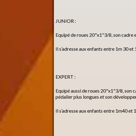
JUNIOR :
Equipé de roues 20"x1"3/8, son cadre es
Il s’adresse aux enfants entre 1m 30 et
EXPERT :
Equipé aussi de roues 20"x1"3/8, son cad
pédalier plus longues et son développe
Il s’adresse aux enfants entre 1m40 et