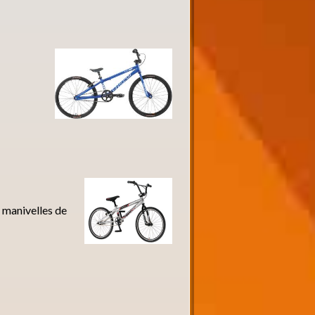
s manivelles de