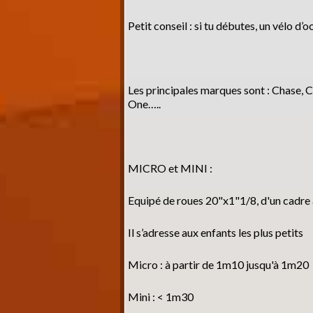
Petit conseil : si tu débutes, un vélo d
Les principales marques sont : Chase, C
One…..
MICRO et MINI :
Equipé de roues 20"x1"1/8, d'un cadre 
Il s’adresse aux enfants les plus petits
Micro : à partir de 1m10 jusqu'à 1m20
Mini : < 1m30